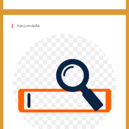
Hakkımızda