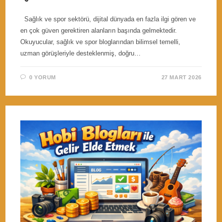
Sağlık ve spor sektörü, dijital dünyada en fazla ilgi gören ve
en çok güven gerektiren alanların başında gelmektedir.
Okuyucular, sağlık ve spor bloglarından bilimsel temelli,
uzman görüşleriyle desteklenmiş, doğru…
0 YORUM
27 MART 2026