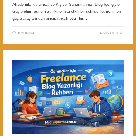
Akademik, Kurumsal ve Kişisel Sunumlarınızı Blog İçeriğiyle
Güçlendirin Sunumlar, fikirlerinizi etkili bir şekilde iletmenin en
güçlü araçlarından biridir. Ancak etkili bir…
0 YORUM
6 NISAN 2026