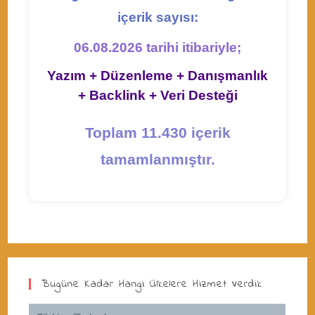
içerik sayısı:
06.08.2026 tarihi itibariyle;
Yazım + Düzenleme + Danışmanlık
+ Backlink + Veri Desteği
Toplam 11.430 içerik
tamamlanmıştır.
Bugüne Kadar Hangi Ülkelere Hizmet Verdik