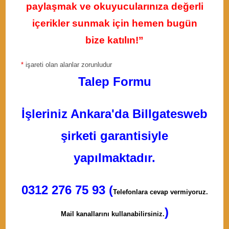
paylaşmak ve okuyucularınıza değerli
içerikler sunmak için hemen bugün
bize katılın!”
*
işareti olan alanlar zorunludur
Talep Formu
İşleriniz Ankara'da Billgatesweb
şirketi garantisiyle
yapılmaktadır.
0312 276 75 93 (
Telefonlara cevap vermiyoruz.
)
Mail kanallarını kullanabilirsiniz.