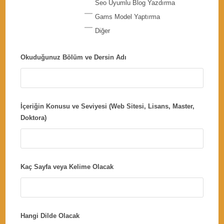
Seo Uyumlu Blog Yazdırma
Gams Model Yaptırma
Diğer
Okuduğunuz Bölüm ve Dersin Adı
İçeriğin Konusu ve Seviyesi (Web Sitesi, Lisans, Master,
Doktora)
Kaç Sayfa veya Kelime Olacak
Hangi Dilde Olacak