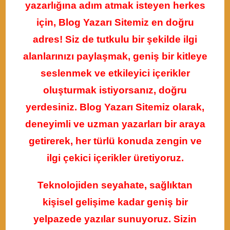
yazarlığına adım atmak isteyen herkes
için, Blog Yazarı Sitemiz en doğru
adres! Siz de tutkulu bir şekilde ilgi
alanlarınızı paylaşmak, geniş bir kitleye
seslenmek ve etkileyici içerikler
oluşturmak istiyorsanız, doğru
yerdesiniz. Blog Yazarı Sitemiz olarak,
deneyimli ve uzman yazarları bir araya
getirerek, her türlü konuda zengin ve
ilgi çekici içerikler üretiyoruz.
Teknolojiden seyahate, sağlıktan
kişisel gelişime kadar geniş bir
yelpazede yazılar sunuyoruz. Sizin