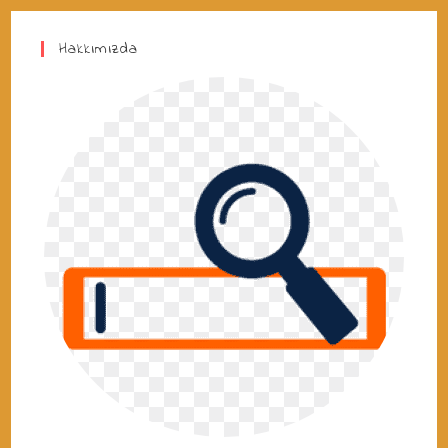
Hakkımızda