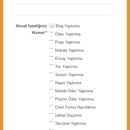
Almak İstediğiniz
Blog Yaptırma
Hizmet
*
Ödev Yaptırma
Proje Yaptırma
Makale Yaptırma
Essay Yaptırma
Tez Yaptırma
Sunum Yaptırma
Rapor Yaptırma
Matlab Ödev Yaptırma
Phyton Ödev Yaptırma
Öneri Formu Hazırlatma
İntihal Düşürme
Tercüme Yaptırma