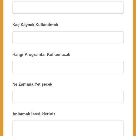
Kaç Kaynak Kullanılmalı
Hangi Programlar Kullanılacak
Ne Zamana Yetişecek
Anlatmak İstedikleriniz