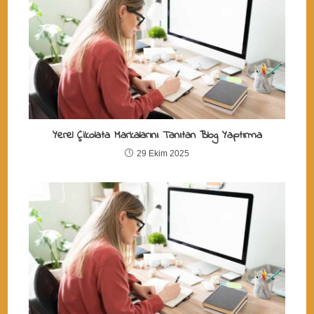
Yerel Çikolata Markalarını Tanıtan Blog Yaptırma
29 Ekim 2025