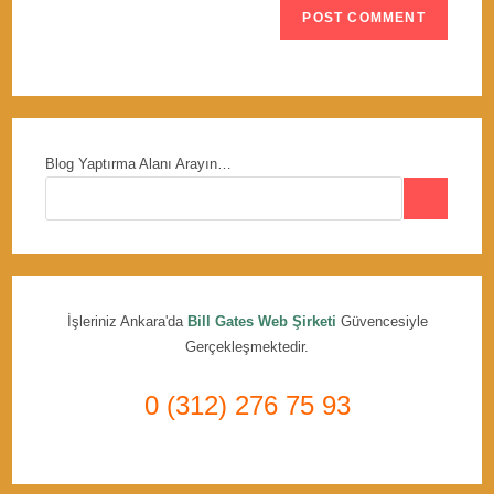
Blog Yaptırma Alanı Arayın…
İşleriniz Ankara'da
Bill Gates Web Şirketi
Güvencesiyle
Gerçekleşmektedir.
0 (312) 276 75 93