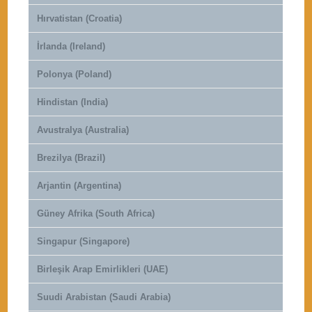
Hırvatistan (Croatia)
İrlanda (Ireland)
Polonya (Poland)
Hindistan (India)
Avustralya (Australia)
Brezilya (Brazil)
Arjantin (Argentina)
Güney Afrika (South Africa)
Singapur (Singapore)
Birleşik Arap Emirlikleri (UAE)
Suudi Arabistan (Saudi Arabia)