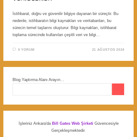
İstihbarat, doğru ve güvenilir bilgiye dayanan bir süreçtir. Bu
nedenle, istihbaratın bilgi kaynakları ve veritabanları, bu
sürecin temel taşlarını oluşturur. Bilgi kaynakları, istihbarat
toplama sürecinde kullanılan çeşitli veri ve bilgi…
0 YORUM
21 AĞUSTOS 2024
Blog Yaptırma Alanı Arayın…
İşleriniz Ankara'da
Bill Gates Web Şirketi
Güvencesiyle
Gerçekleşmektedir.