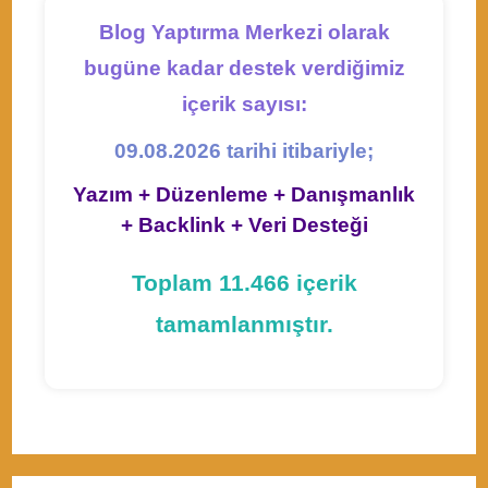
Blog Yaptırma Merkezi olarak
bugüne kadar destek verdiğimiz
içerik sayısı:
09.08.2026 tarihi itibariyle;
Yazım + Düzenleme + Danışmanlık
+ Backlink + Veri Desteği
Toplam 11.466 içerik
tamamlanmıştır.