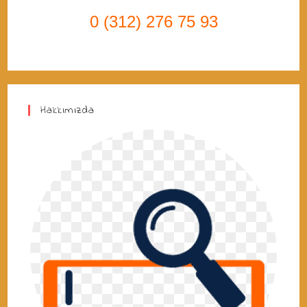
0 (312) 276 75 93
Hakkımızda