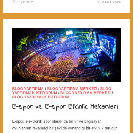
0 YORUM
30 MART 2024
BLOG YAPTIRMA
/
BLOG YAPTIRMA MERKEZI
/
BLOG
YAPTIRMAK İSTIYORUM
/
BLOG YAZDIRMA MERKEZI
/
BLOG YAZDIRMAK İSTIYORUM
E-spor ve E-spor Etkinlik Mekanları
E-spor, elektronik spor olarak da bilinir ve bilgisayar
oyunlarının rekabetçi bir şekilde oynandığı bir etkinlik türüdür.