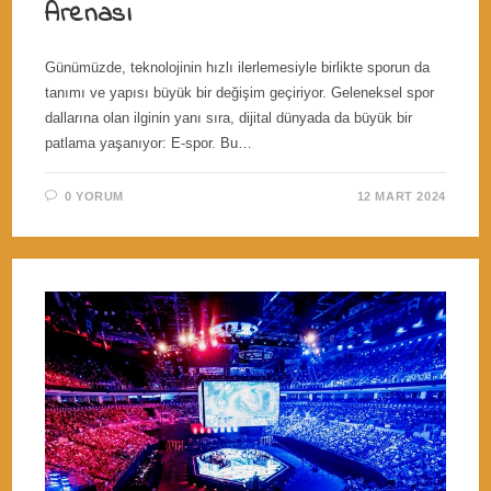
Arenası
Günümüzde, teknolojinin hızlı ilerlemesiyle birlikte sporun da
tanımı ve yapısı büyük bir değişim geçiriyor. Geleneksel spor
dallarına olan ilginin yanı sıra, dijital dünyada da büyük bir
patlama yaşanıyor: E-spor. Bu…
0 YORUM
12 MART 2024