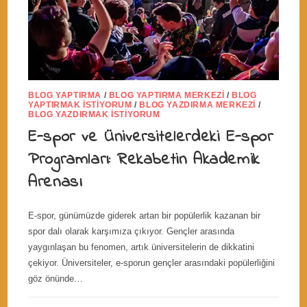
BLOG YAPTIRMA
/
BLOG YAPTIRMA MERKEZI
/
BLOG
YAPTIRMAK İSTIYORUM
/
BLOG YAZDIRMA MERKEZI
/
BLOG YAZDIRMAK İSTIYORUM
E-spor ve Üniversitelerdeki E-spor
Programları: Rekabetin Akademik
Arenası
E-spor, günümüzde giderek artan bir popülerlik kazanan bir
spor dalı olarak karşımıza çıkıyor. Gençler arasında
yaygınlaşan bu fenomen, artık üniversitelerin de dikkatini
çekiyor. Üniversiteler, e-sporun gençler arasındaki popülerliğini
göz önünde…