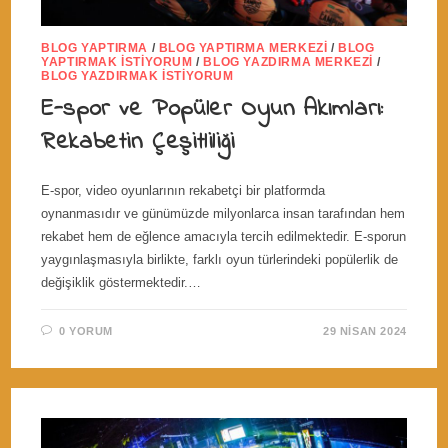
BLOG YAPTIRMA
/
BLOG YAPTIRMA MERKEZI
/
BLOG
YAPTIRMAK İSTIYORUM
/
BLOG YAZDIRMA MERKEZI
/
BLOG YAZDIRMAK İSTIYORUM
E-spor ve Popüler Oyun Akımları:
Rekabetin Çeşitliliği
E-spor, video oyunlarının rekabetçi bir platformda
oynanmasıdır ve günümüzde milyonlarca insan tarafından hem
rekabet hem de eğlence amacıyla tercih edilmektedir. E-sporun
yaygınlaşmasıyla birlikte, farklı oyun türlerindeki popülerlik de
değişiklik göstermektedir.…
0 YORUM
29 NISAN 2024