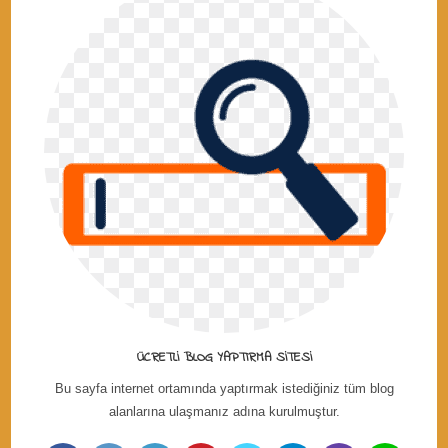
ÜCRETLI BLOG YAPTIRMA SITESI
Bu sayfa internet ortamında yaptırmak istediğiniz tüm blog
alanlarına ulaşmanız adına kurulmuştur.