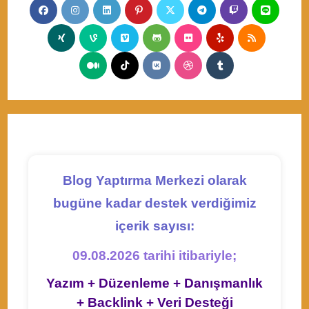
Opens
Opens
Opens
Opens
Opens
Opens
Opens
Opens
in
in
in
in
in
in
in
in
Opens
Opens
Opens
Opens
Opens
Opens
Opens
a
a
a
a
a
a
a
a
in
in
in
in
in
in
in
new
new
new
new
new
new
new
new
Opens
Opens
Opens
Opens
Opens
a
a
a
a
a
a
a
tab
tab
tab
tab
tab
tab
tab
tab
in
in
in
in
in
new
new
new
new
new
new
new
a
a
a
a
a
tab
tab
tab
tab
tab
tab
tab
new
new
new
new
new
tab
tab
tab
tab
tab
Blog Yaptırma Merkezi olarak
bugüne kadar destek verdiğimiz
içerik sayısı:
09.08.2026 tarihi itibariyle;
Yazım + Düzenleme + Danışmanlık
+ Backlink + Veri Desteği