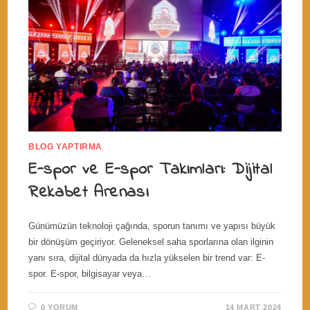
BLOG YAPTIRMA
E-spor ve E-spor Takımları: Dijital
Rekabet Arenası
Günümüzün teknoloji çağında, sporun tanımı ve yapısı büyük
bir dönüşüm geçiriyor. Geleneksel saha sporlarına olan ilginin
yanı sıra, dijital dünyada da hızla yükselen bir trend var: E-
spor. E-spor, bilgisayar veya…
0 YORUM
14 MART 2024