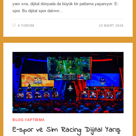
yanı sıra, dijital dünyada da büyük bir patlama yaşanıyor: E-
spor. Bu dijital spor dalının…
0 YORUM
13 MART 2024
BLOG YAPTIRMA
E-spor ve Sim Racing: Dijital Yarış