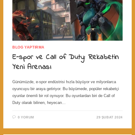
BLOG YAPTIRMA
E-spor ve Call of Duty: Rekabetin
Yeni Arenası
Günümüzde, e-spor endüstrisi hızla büyüyor ve milyonlarca
oyuncuyu bir araya getiriyor. Bu büyümede, popüler rekabetçi
oyunlar önemli bir rol oynuyor. Bu oyunlardan biri de Call of
Duty olarak bilinen, heyecan…
0 YORUM
29 ŞUBAT 2024