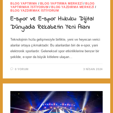
BLOG YAPTIRMA
/
BLOG YAPTIRMA MERKEZI
/
BLOG
YAPTIRMAK İSTIYORUM
/
BLOG YAZDIRMA MERKEZI
/
BLOG YAZDIRMAK İSTIYORUM
E-spor ve E-spor Hukuku: Dijital
Dünyada Rekabetin Yeni Alanı
Teknolojinin hızla gelişmesiyle birlikte, yeni ve heyecan verici
alanlar ortaya çıkmaktadır. Bu alanlardan biri de e-spor, yani
elektronik sporlardır. Geleneksel spor etkinliklerine benzer bir
şekilde, e-spor da büyük kitlelere ulaşan…
0 YORUM
3 NISAN 2024