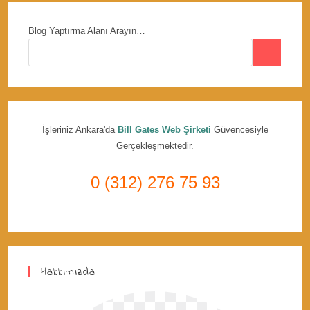
Blog Yaptırma Alanı Arayın…
İşleriniz Ankara'da
Bill Gates Web Şirketi
Güvencesiyle
Gerçekleşmektedir.
0 (312) 276 75 93
Hakkımızda