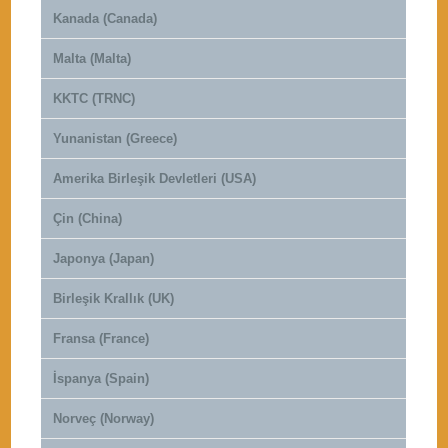
Kanada (Canada)
Malta (Malta)
KKTC (TRNC)
Yunanistan (Greece)
Amerika Birleşik Devletleri (USA)
Çin (China)
Japonya (Japan)
Birleşik Krallık (UK)
Fransa (France)
İspanya (Spain)
Norveç (Norway)