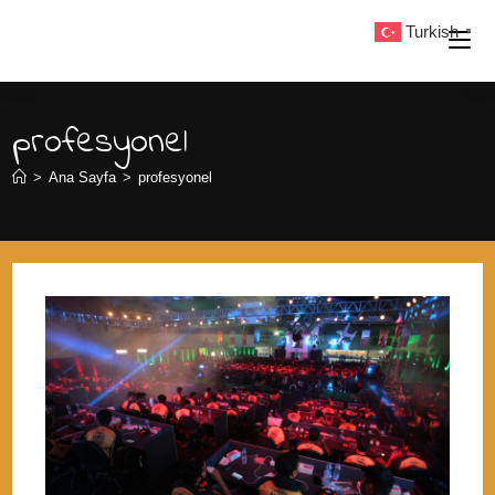
Skip
Turkish
▼
to
content
profesyonel
>
Ana Sayfa
>
profesyonel