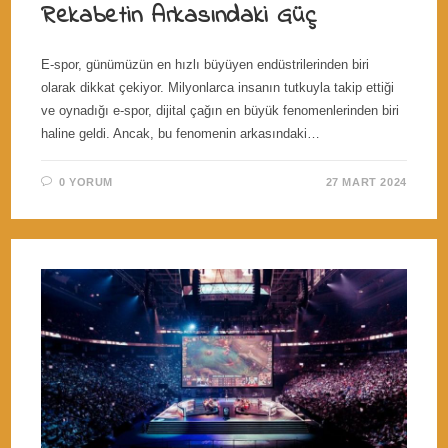
Rekabetin Arkasındaki Güç
E-spor, günümüzün en hızlı büyüyen endüstrilerinden biri
olarak dikkat çekiyor. Milyonlarca insanın tutkuyla takip ettiği
ve oynadığı e-spor, dijital çağın en büyük fenomenlerinden biri
haline geldi. Ancak, bu fenomenin arkasındaki…
0 YORUM
27 MART 2024