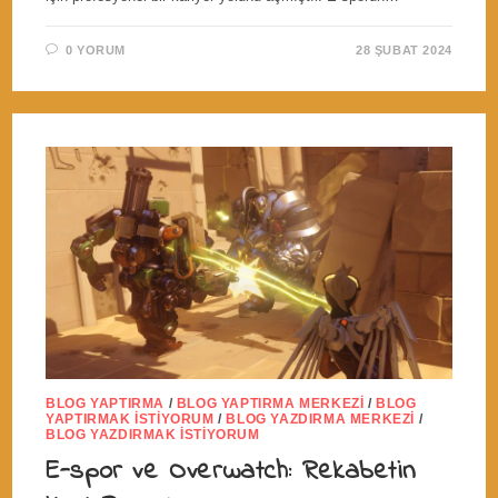
0 YORUM
28 ŞUBAT 2024
BLOG YAPTIRMA
/
BLOG YAPTIRMA MERKEZI
/
BLOG
YAPTIRMAK İSTIYORUM
/
BLOG YAZDIRMA MERKEZI
/
BLOG YAZDIRMAK İSTIYORUM
E-spor ve Overwatch: Rekabetin