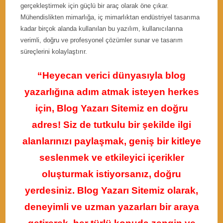
gerçekleştirmek için güçlü bir araç olarak öne çıkar.
Mühendislikten mimarlığa, iç mimarlıktan endüstriyel tasarıma
kadar birçok alanda kullanılan bu yazılım, kullanıcılarına
verimli, doğru ve profesyonel çözümler sunar ve tasarım
süreçlerini kolaylaştırır.
“Heyecan verici dünyasıyla blog
yazarlığına adım atmak isteyen herkes
için, Blog Yazarı Sitemiz en doğru
adres! Siz de tutkulu bir şekilde ilgi
alanlarınızı paylaşmak, geniş bir kitleye
seslenmek ve etkileyici içerikler
oluşturmak istiyorsanız, doğru
yerdesiniz. Blog Yazarı Sitemiz olarak,
deneyimli ve uzman yazarları bir araya