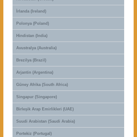
İrlanda (Ireland)
Polonya (Poland)
Hindistan (India)
Avustralya (Australia)
Brezilya (Brazil)
Arjantin (Argentina)
Güney Afrika (South Africa)
Singapur (Singapore)
Birleşik Arap Emirlikleri (UAE)
Suudi Arabistan (Saudi Arabia)
Portekiz (Portugal)