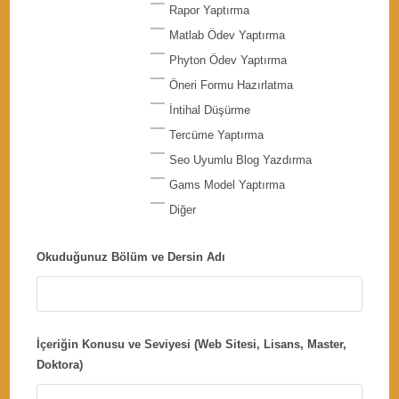
Rapor Yaptırma
Matlab Ödev Yaptırma
Phyton Ödev Yaptırma
Öneri Formu Hazırlatma
İntihal Düşürme
Tercüme Yaptırma
Seo Uyumlu Blog Yazdırma
Gams Model Yaptırma
Diğer
Okuduğunuz Bölüm ve Dersin Adı
İçeriğin Konusu ve Seviyesi (Web Sitesi, Lisans, Master,
Doktora)