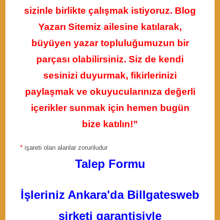
sizinle birlikte çalışmak istiyoruz. Blog
Yazarı Sitemiz ailesine katılarak,
büyüyen yazar topluluğumuzun bir
parçası olabilirsiniz. Siz de kendi
sesinizi duyurmak, fikirlerinizi
paylaşmak ve okuyucularınıza değerli
içerikler sunmak için hemen bugün
bize katılın!”
*
işareti olan alanlar zorunludur
Talep Formu
İşleriniz Ankara'da Billgatesweb
şirketi garantisiyle