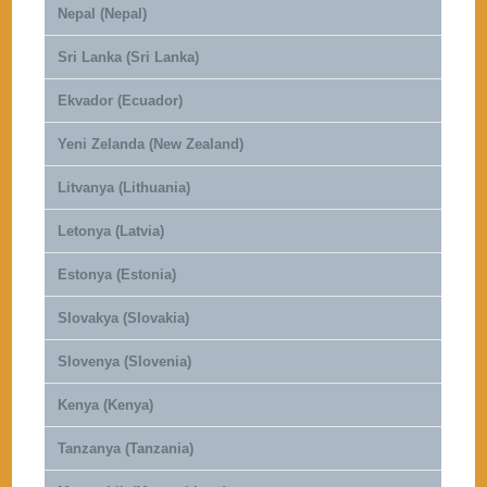
Nepal (Nepal)
Sri Lanka (Sri Lanka)
Ekvador (Ecuador)
Yeni Zelanda (New Zealand)
Litvanya (Lithuania)
Letonya (Latvia)
Estonya (Estonia)
Slovakya (Slovakia)
Slovenya (Slovenia)
Kenya (Kenya)
Tanzanya (Tanzania)