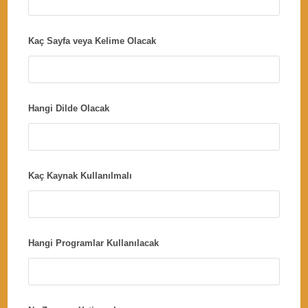
Kaç Sayfa veya Kelime Olacak
Hangi Dilde Olacak
Kaç Kaynak Kullanılmalı
Hangi Programlar Kullanılacak