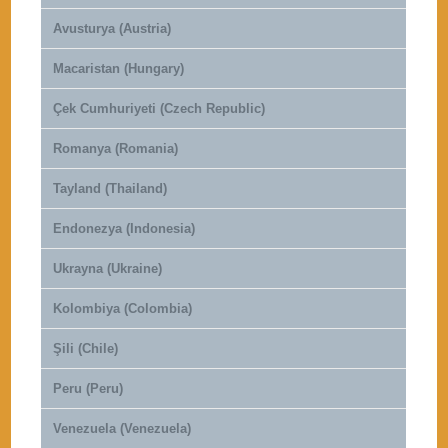
Avusturya (Austria)
Macaristan (Hungary)
Çek Cumhuriyeti (Czech Republic)
Romanya (Romania)
Tayland (Thailand)
Endonezya (Indonesia)
Ukrayna (Ukraine)
Kolombiya (Colombia)
Şili (Chile)
Peru (Peru)
Venezuela (Venezuela)