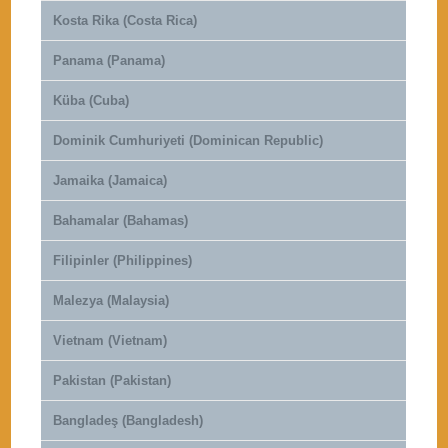
Kosta Rika (Costa Rica)
Panama (Panama)
Küba (Cuba)
Dominik Cumhuriyeti (Dominican Republic)
Jamaika (Jamaica)
Bahamalar (Bahamas)
Filipinler (Philippines)
Malezya (Malaysia)
Vietnam (Vietnam)
Pakistan (Pakistan)
Bangladeş (Bangladesh)