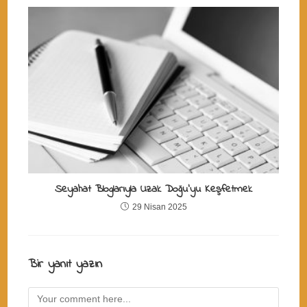
Seyahat Bloglarıyla Uzak Doğu’yu Keşfetmek
29 Nisan 2025
Bir yanıt yazın
Comment