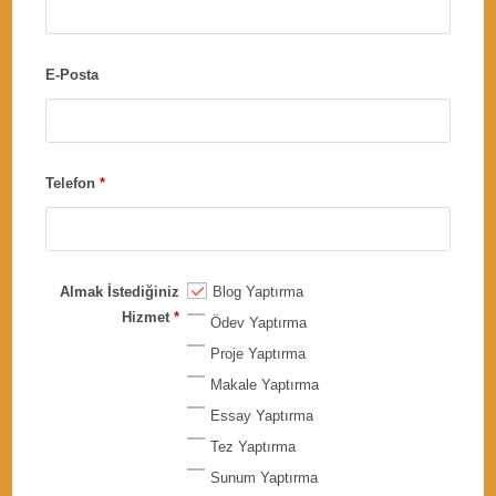
E-Posta
Telefon
*
Almak İstediğiniz
Blog Yaptırma
Hizmet
*
Ödev Yaptırma
Proje Yaptırma
Makale Yaptırma
Essay Yaptırma
Tez Yaptırma
Sunum Yaptırma