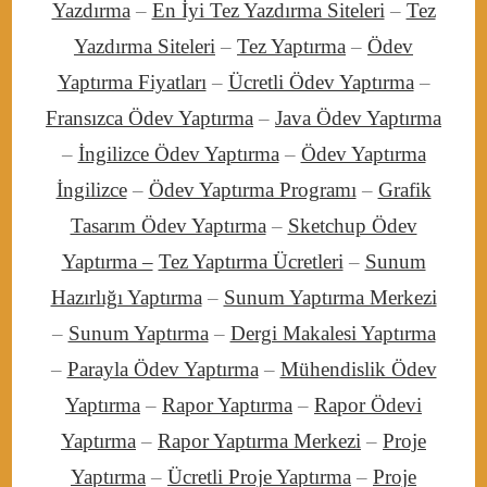
Yazdırma
–
En İyi Tez Yazdırma Siteleri
–
Tez
Yazdırma Siteleri
–
Tez Yaptırma
–
Ödev
Yaptırma Fiyatları
–
Ücretli Ödev Yaptırma
–
Fransızca Ödev Yaptırma
–
Java Ödev Yaptırma
–
İngilizce Ödev Yaptırma
–
Ödev Yaptırma
İngilizce
–
Ödev Yaptırma Programı
–
Grafik
Tasarım Ödev Yaptırma
–
Sketchup Ödev
Yaptırma –
Tez Yaptırma Ücretleri
–
Sunum
Hazırlığı Yaptırma
–
Sunum Yaptırma Merkezi
–
Sunum Yaptırma
–
Dergi Makalesi Yaptırma
–
Parayla Ödev Yaptırma
–
Mühendislik Ödev
Yaptırma
–
Rapor Yaptırma
–
Rapor Ödevi
Yaptırma
–
Rapor Yaptırma Merkezi
–
Proje
Yaptırma
–
Ücretli Proje Yaptırma
–
Proje