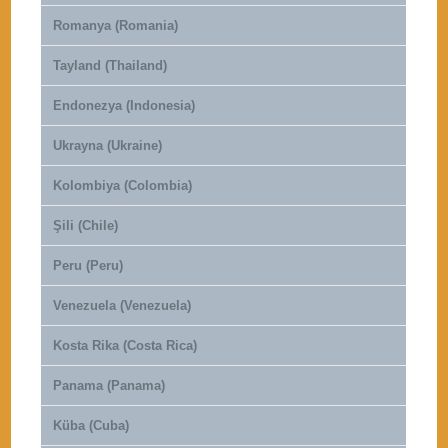
Romanya (Romania)
Tayland (Thailand)
Endonezya (Indonesia)
Ukrayna (Ukraine)
Kolombiya (Colombia)
Şili (Chile)
Peru (Peru)
Venezuela (Venezuela)
Kosta Rika (Costa Rica)
Panama (Panama)
Küba (Cuba)