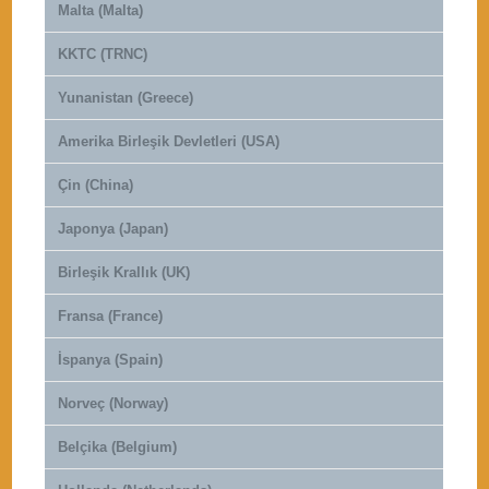
Malta (Malta)
KKTC (TRNC)
Yunanistan (Greece)
Amerika Birleşik Devletleri (USA)
Çin (China)
Japonya (Japan)
Birleşik Krallık (UK)
Fransa (France)
İspanya (Spain)
Norveç (Norway)
Belçika (Belgium)