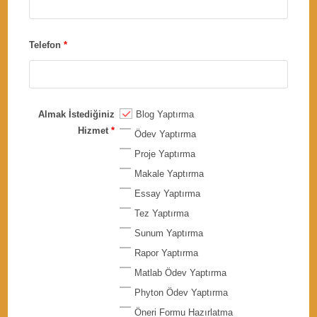
Telefon
*
Almak İstediğiniz
Blog Yaptırma
Hizmet
*
Ödev Yaptırma
Proje Yaptırma
Makale Yaptırma
Essay Yaptırma
Tez Yaptırma
Sunum Yaptırma
Rapor Yaptırma
Matlab Ödev Yaptırma
Phyton Ödev Yaptırma
Öneri Formu Hazırlatma