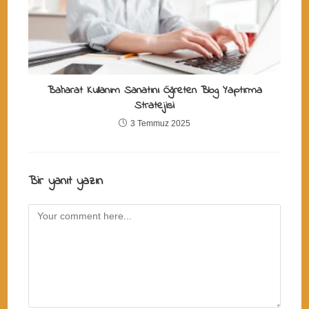
Baharat Kullanım Sanatını Öğreten Blog Yaptırma
Stratejisi
3 Temmuz 2025
Bir yanıt yazın
Comment