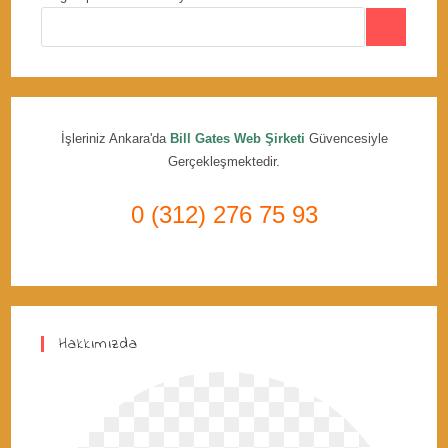
İşleriniz Ankara'da
Bill Gates Web Şirketi
Güvencesiyle
Gerçekleşmektedir.
0 (312) 276 75 93
Hakkımızda