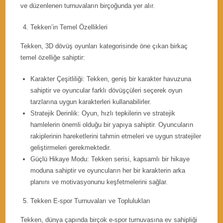
ve düzenlenen turnuvaların birçoğunda yer alır.
Tekken’in Temel Özellikleri
Tekken, 3D dövüş oyunları kategorisinde öne çıkan birkaç
temel özelliğe sahiptir:
Karakter Çeşitliliği: Tekken, geniş bir karakter havuzuna
sahiptir ve oyuncular farklı dövüşçüleri seçerek oyun
tarzlarına uygun karakterleri kullanabilirler.
Stratejik Derinlik: Oyun, hızlı tepkilerin ve stratejik
hamlelerin önemli olduğu bir yapıya sahiptir. Oyuncuların
rakiplerinin hareketlerini tahmin etmeleri ve uygun stratejiler
geliştirmeleri gerekmektedir.
Güçlü Hikaye Modu: Tekken serisi, kapsamlı bir hikaye
moduna sahiptir ve oyuncuların her bir karakterin arka
planını ve motivasyonunu keşfetmelerini sağlar.
Tekken E-spor Turnuvaları ve Toplulukları
Tekken, dünya çapında birçok e-spor turnuvasına ev sahipliği