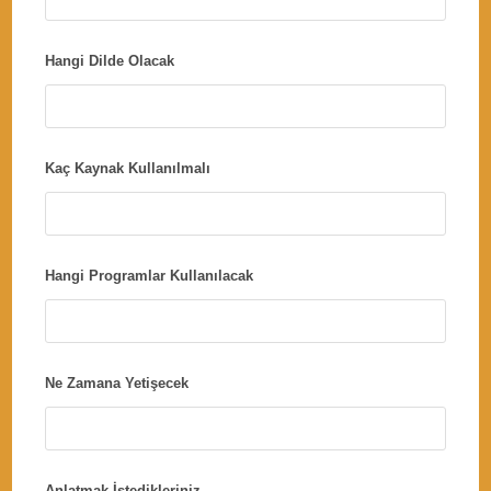
Hangi Dilde Olacak
Kaç Kaynak Kullanılmalı
Hangi Programlar Kullanılacak
Ne Zamana Yetişecek
Anlatmak İstedikleriniz