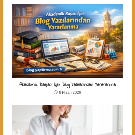
Akademik Başarı İçin Blog Yazılarından Yararlanma
8 Nisan 2026