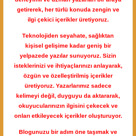
getirerek, her türlü konuda zengin ve
ilgi çekici içerikler üretiyoruz.
Teknolojiden seyahate, sağlıktan
kişisel gelişime kadar geniş bir
yelpazede yazılar sunuyoruz. Sizin
isteklerinizi ve ihtiyaçlarınızı anlayarak,
özgün ve özelleştirilmiş içerikler
üretiyoruz. Yazarlarımız sadece
kelimeyi değil, duyguyu da aktararak,
okuyucularınızın ilgisini çekecek ve
onları etkileyecek içerikler oluşturuyor.
Blogunuzu bir adım öne taşımak ve