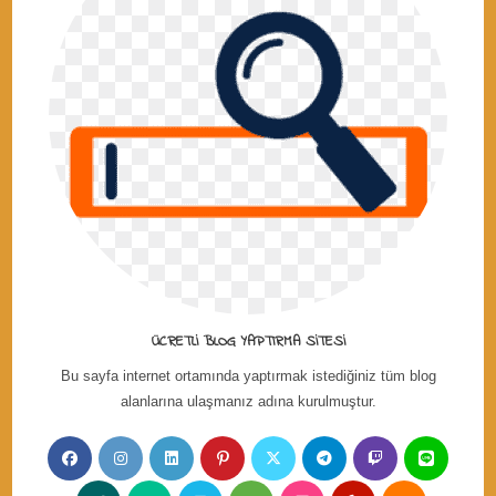
ÜCRETLI BLOG YAPTIRMA SITESI
Bu sayfa internet ortamında yaptırmak istediğiniz tüm blog
alanlarına ulaşmanız adına kurulmuştur.
Opens
Opens
Opens
Opens
Opens
Opens
Opens
Opens
in
in
in
in
in
in
in
in
Opens
Opens
Opens
Opens
Opens
Opens
Opens