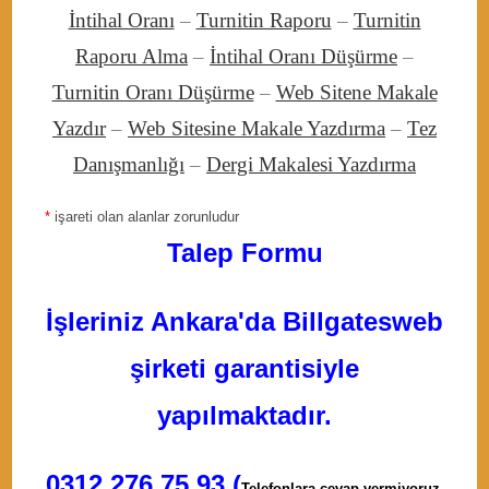
İntihal Oranı
–
Turnitin Raporu
–
Turnitin
Raporu Alma
–
İntihal Oranı Düşürme
–
Turnitin Oranı Düşürme
–
Web Sitene Makale
Yazdır
–
Web Sitesine Makale Yazdırma
–
Tez
Danışmanlığı
–
Dergi Makalesi Yazdırma
*
işareti olan alanlar zorunludur
Talep Formu
İşleriniz Ankara'da Billgatesweb
şirketi garantisiyle
yapılmaktadır.
0312 276 75 93 (
Telefonlara cevap vermiyoruz.