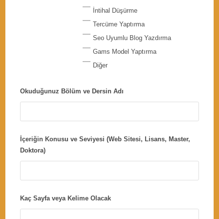
İntihal Düşürme
Tercüme Yaptırma
Seo Uyumlu Blog Yazdırma
Gams Model Yaptırma
Diğer
Okuduğunuz Bölüm ve Dersin Adı
İçeriğin Konusu ve Seviyesi (Web Sitesi, Lisans, Master,
Doktora)
Kaç Sayfa veya Kelime Olacak