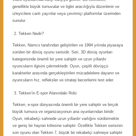
genellikle büyük turnuvalar ve ligler aracılığıyla düzenlenir ve
izleyicilere canlı yayınlar veya çevrimiçi platformlar üzerinden
sunulur.
Tekken Nedir?
Tekken, Namco tarafından geliştirilen ve 1994 yılında piyasaya
sürülen bir dövüş oyunu serisidir. Seri, 3D dövüş oyunları
kategorisinde önemli bir yere sahiptir ve uzun yıllardır
oyuncuların ilgisini çekmektedir. Oyun, çeşitli dövüşçü
karakterler arasında gerçekleştirilen mücadelelere dayanır ve
oyuncuların hız, refleksler ve strateji becerilerini test eder.
Tekken’in E-spor Alanındaki Rolü
Tekken, e-spor dünyasında önemli bir yere sahiptir ve birçok
büyük turnuva ve organizasyonun ana oyunlarından biridir.
Oyun, rekabetçi sahnede uzun yıllardır varlığını sürdürmekte
ve geniş bir hayran kitlesine sahiptir. Özellikle Tekken serisinin
son oyunu olan Tekken 7, büyük bir rekabetçi sahneye sahiptir