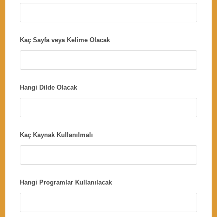
Kaç Sayfa veya Kelime Olacak
Hangi Dilde Olacak
Kaç Kaynak Kullanılmalı
Hangi Programlar Kullanılacak