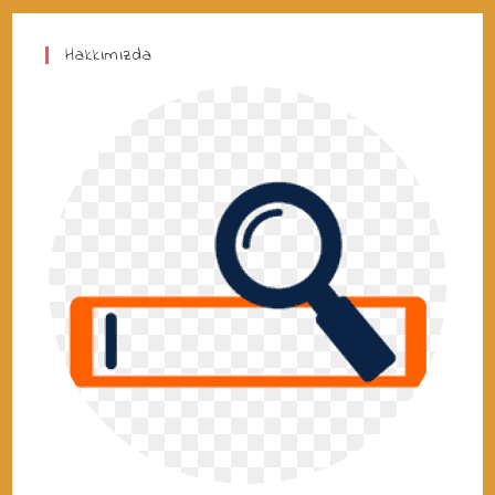
Hakkımızda