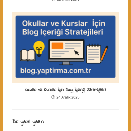
Okullar ve Kurslar İçin Blog İçeriği Stratejileri
24 Aralık 2025
Bir yanıt yazın