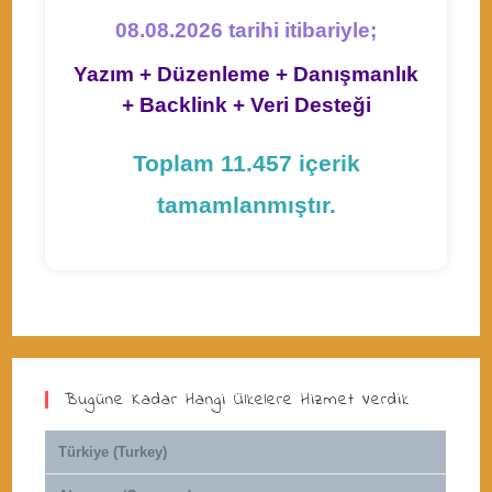
08.08.2026 tarihi itibariyle;
Yazım + Düzenleme + Danışmanlık
+ Backlink + Veri Desteği
Toplam 11.457 içerik
tamamlanmıştır.
Bugüne Kadar Hangi Ülkelere Hizmet Verdik
Türkiye (Turkey)