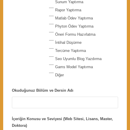
Sunum Yaptırma
Rapor Yaptırma
Matlab Ödev Yaptırma
Phyton Ödev Yaptırma
Öneri Formu Hazırlatma
İntihal Düşürme
Tercüme Yaptırma
Seo Uyumlu Blog Yazdırma
Gams Model Yaptırma
Diğer
Okuduğunuz Bölüm ve Dersin Adı
İçeriğin Konusu ve Seviyesi (Web Sitesi, Lisans, Master,
Doktora)