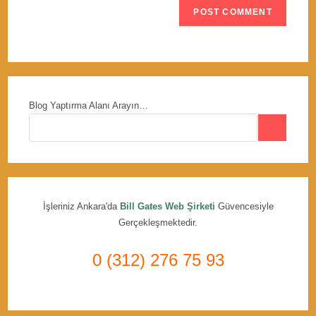
Blog Yaptırma Alanı Arayın…
İşleriniz Ankara'da
Bill Gates Web Şirketi
Güvencesiyle
Gerçekleşmektedir.
0 (312) 276 75 93