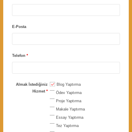
E-Posta
Telefon
*
Almak İstediğiniz
Blog Yaptırma
Hizmet
*
Ödev Yaptırma
Proje Yaptırma
Makale Yaptırma
Essay Yaptırma
Tez Yaptırma