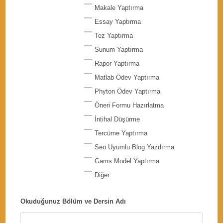
Makale Yaptırma
Essay Yaptırma
Tez Yaptırma
Sunum Yaptırma
Rapor Yaptırma
Matlab Ödev Yaptırma
Phyton Ödev Yaptırma
Öneri Formu Hazırlatma
İntihal Düşürme
Tercüme Yaptırma
Seo Uyumlu Blog Yazdırma
Gams Model Yaptırma
Diğer
Okuduğunuz Bölüm ve Dersin Adı