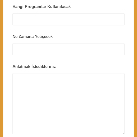
Hangi Programlar Kullanılacak
Ne Zamana Yetişecek
Anlatmak İstedikleriniz