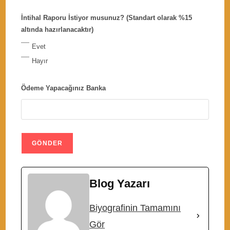
İntihal Raporu İstiyor musunuz? (Standart olarak %15
altında hazırlanacaktır)
Evet
Hayır
Ödeme Yapacağınız Banka
Blog Yazarı
Biyografinin Tamamını
Gör