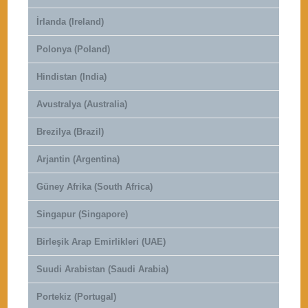
İrlanda (Ireland)
Polonya (Poland)
Hindistan (India)
Avustralya (Australia)
Brezilya (Brazil)
Arjantin (Argentina)
Güney Afrika (South Africa)
Singapur (Singapore)
Birleşik Arap Emirlikleri (UAE)
Suudi Arabistan (Saudi Arabia)
Portekiz (Portugal)