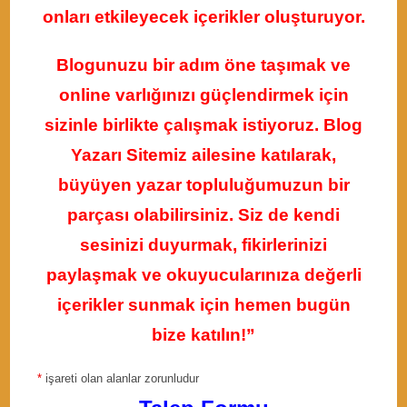
onları etkileyecek içerikler oluşturuyor.
Blogunuzu bir adım öne taşımak ve
online varlığınızı güçlendirmek için
sizinle birlikte çalışmak istiyoruz. Blog
Yazarı Sitemiz ailesine katılarak,
büyüyen yazar topluluğumuzun bir
parçası olabilirsiniz. Siz de kendi
sesinizi duyurmak, fikirlerinizi
paylaşmak ve okuyucularınıza değerli
içerikler sunmak için hemen bugün
bize katılın!”
*
işareti olan alanlar zorunludur