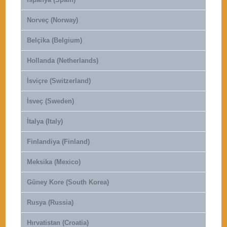
Norveç (Norway)
Belçika (Belgium)
Hollanda (Netherlands)
İsviçre (Switzerland)
İsveç (Sweden)
İtalya (Italy)
Finlandiya (Finland)
Meksika (Mexico)
Güney Kore (South Korea)
Rusya (Russia)
Hırvatistan (Croatia)