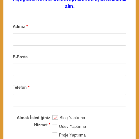
alın.
Adınız
*
E-Posta
Telefon
*
Almak İstediğiniz
Blog Yaptırma
Hizmet
*
Ödev Yaptırma
Proje Yaptırma