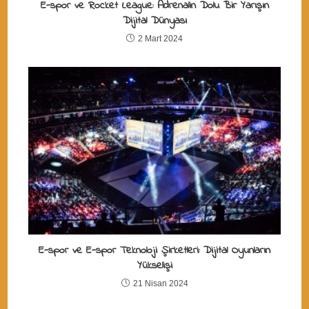
E-spor ve Rocket League: Adrenalin Dolu Bir Yarışın
Dijital Dünyası
2 Mart 2024
E-spor ve E-spor Teknoloji Şirketleri: Dijital Oyunların
Yükselişi
21 Nisan 2024