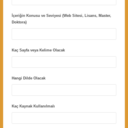
İçeriğin Konusu ve Seviyesi (Web Sitesi, Lisans, Master,
Doktora)
Kaç Sayfa veya Kelime Olacak
Hangi Dilde Olacak
Kaç Kaynak Kullanılmalı