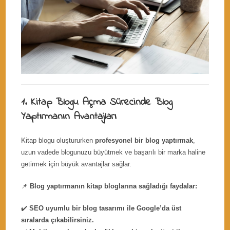
1. Kitap Blogu Açma Sürecinde Blog
Yaptırmanın Avantajları
Kitap blogu oluştururken
profesyonel bir blog yaptırmak
,
uzun vadede blogunuzu büyütmek ve başarılı bir marka haline
getirmek için büyük avantajlar sağlar.
📌
Blog yaptırmanın kitap bloglarına sağladığı faydalar:
✔️
SEO uyumlu bir blog tasarımı ile Google’da üst
sıralarda çıkabilirsiniz.