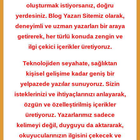
oluşturmak istiyorsanız, doğru
yerdesiniz. Blog Yazarı Sitemiz olarak,
deneyimli ve uzman yazarları bir araya
getirerek, her türlü konuda zengin ve
ilgi çekici içerikler üretiyoruz.
Teknolojiden seyahate, sağlıktan
kişisel gelişime kadar geniş bir
yelpazede yazılar sunuyoruz. Sizin
isteklerinizi ve ihtiyaçlarınızı anlayarak,
özgün ve özelleştirilmiş içerikler
üretiyoruz. Yazarlarımız sadece
kelimeyi değil, duyguyu da aktararak,
okuyucularınızın ilgisini çekecek ve