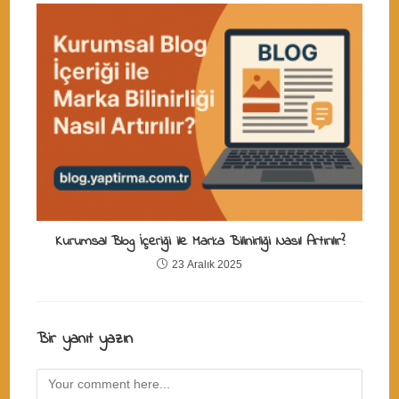
Kurumsal Blog İçeriği ile Marka Bilinirliği Nasıl Artırılır?
23 Aralık 2025
Bir yanıt yazın
Comment