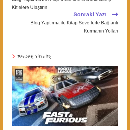
articles
Kitlelere Ulaştırın
Sonraki Yazı
Blog Yaptırma ile Kitap Severlerle Bağlantı
Kurmanın Yolları
BENZER YAZILAR