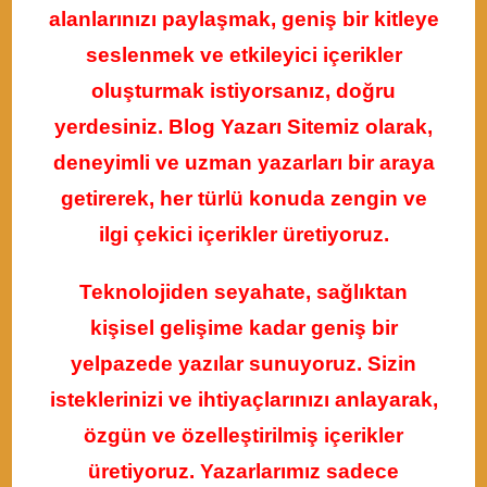
alanlarınızı paylaşmak, geniş bir kitleye
seslenmek ve etkileyici içerikler
oluşturmak istiyorsanız, doğru
yerdesiniz. Blog Yazarı Sitemiz olarak,
deneyimli ve uzman yazarları bir araya
getirerek, her türlü konuda zengin ve
ilgi çekici içerikler üretiyoruz.
Teknolojiden seyahate, sağlıktan
kişisel gelişime kadar geniş bir
yelpazede yazılar sunuyoruz. Sizin
isteklerinizi ve ihtiyaçlarınızı anlayarak,
özgün ve özelleştirilmiş içerikler
üretiyoruz. Yazarlarımız sadece