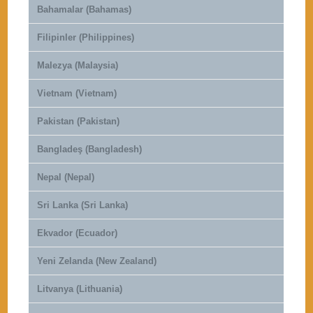
Bahamalar (Bahamas)
Filipinler (Philippines)
Malezya (Malaysia)
Vietnam (Vietnam)
Pakistan (Pakistan)
Bangladeş (Bangladesh)
Nepal (Nepal)
Sri Lanka (Sri Lanka)
Ekvador (Ecuador)
Yeni Zelanda (New Zealand)
Litvanya (Lithuania)