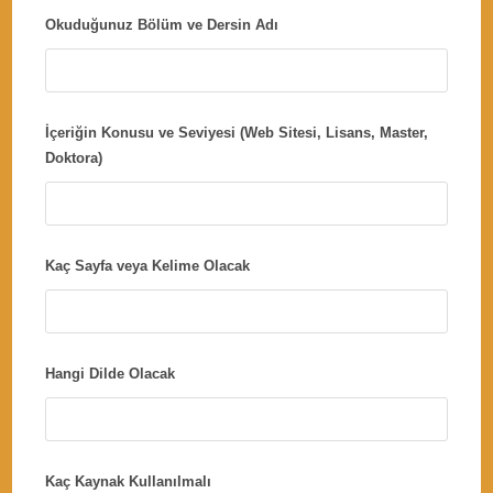
Okuduğunuz Bölüm ve Dersin Adı
İçeriğin Konusu ve Seviyesi (Web Sitesi, Lisans, Master,
Doktora)
Kaç Sayfa veya Kelime Olacak
Hangi Dilde Olacak
Kaç Kaynak Kullanılmalı