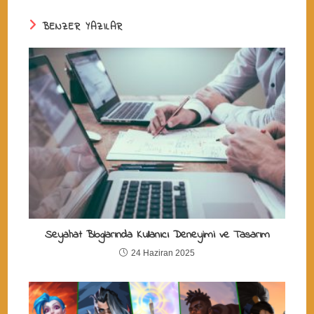
BENZER YAZILAR
Seyahat Bloglarında Kullanıcı Deneyimi ve Tasarım
24 Haziran 2025