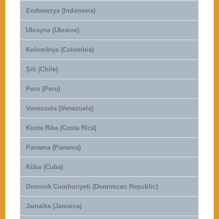
Endonezya (Indonesia)
Ukrayna (Ukraine)
Kolombiya (Colombia)
Şili (Chile)
Peru (Peru)
Venezuela (Venezuela)
Kosta Rika (Costa Rica)
Panama (Panama)
Küba (Cuba)
Dominik Cumhuriyeti (Dominican Republic)
Jamaika (Jamaica)