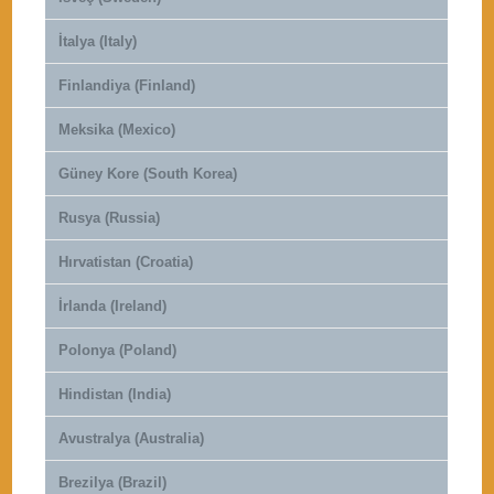
İtalya (Italy)
Finlandiya (Finland)
Meksika (Mexico)
Güney Kore (South Korea)
Rusya (Russia)
Hırvatistan (Croatia)
İrlanda (Ireland)
Polonya (Poland)
Hindistan (India)
Avustralya (Australia)
Brezilya (Brazil)