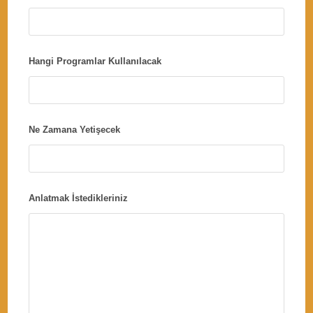
Hangi Programlar Kullanılacak
Ne Zamana Yetişecek
Anlatmak İstedikleriniz