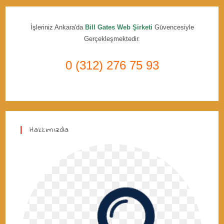
İşleriniz Ankara'da
Bill Gates Web Şirketi
Güvencesiyle
Gerçekleşmektedir.
0 (312) 276 75 93
Hakkımızda