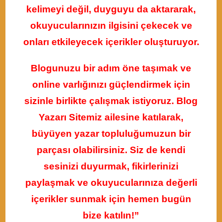
kelimeyi değil, duyguyu da aktararak,
okuyucularınızın ilgisini çekecek ve
onları etkileyecek içerikler oluşturuyor.
Blogunuzu bir adım öne taşımak ve
online varlığınızı güçlendirmek için
sizinle birlikte çalışmak istiyoruz. Blog
Yazarı Sitemiz ailesine katılarak,
büyüyen yazar topluluğumuzun bir
parçası olabilirsiniz. Siz de kendi
sesinizi duyurmak, fikirlerinizi
paylaşmak ve okuyucularınıza değerli
içerikler sunmak için hemen bugün
bize katılın!”