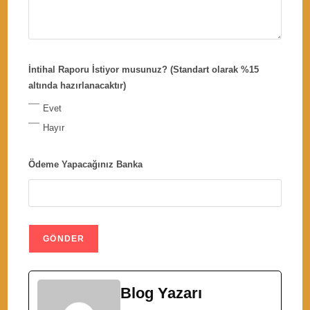
İntihal Raporu İstiyor musunuz? (Standart olarak %15
altında hazırlanacaktır)
Evet
Hayır
Ödeme Yapacağınız Banka
Blog Yazarı