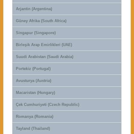
Arjantin (Argentina)
Güney Afrika (South Africa)
Singapur (Singapore)
Birleşik Arap Emirlikleri (UAE)
Suudi Arabistan (Saudi Arabia)
Portekiz (Portugal)
Avusturya (Austria)
Macaristan (Hungary)
Çek Cumhuriyeti (Czech Republic)
Romanya (Romania)
Tayland (Thailand)