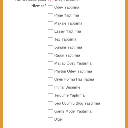
Hizmet
*
Ödev Yaptırma
Proje Yaptırma
Makale Yaptırma
Essay Yaptırma
Tez Yaptırma
Sunum Yaptırma
Rapor Yaptırma
Matlab Ödev Yaptırma
Phyton Ödev Yaptırma
Öneri Formu Hazırlatma
İntihal Düşürme
Tercüme Yaptırma
Seo Uyumlu Blog Yazdırma
Gams Model Yaptırma
Diğer