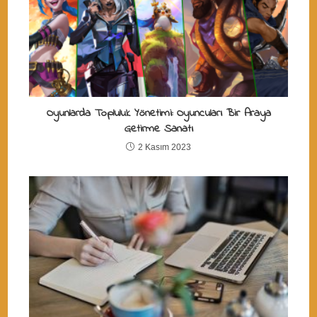
Oyunlarda Topluluk Yönetimi: Oyuncuları Bir Araya
Getirme Sanatı
2 Kasım 2023