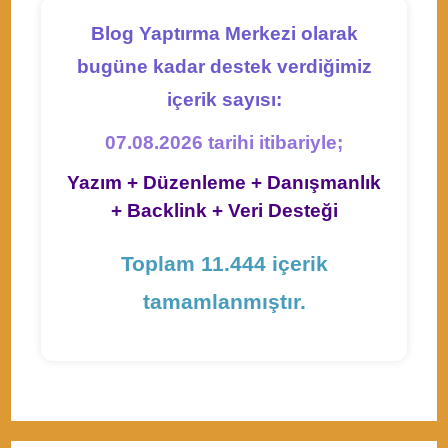
Blog Yaptırma Merkezi olarak
bugüne kadar destek verdiğimiz
içerik sayısı:
07.08.2026 tarihi itibariyle;
Yazım + Düzenleme + Danışmanlık
+ Backlink + Veri Desteği
Toplam 11.444 içerik
tamamlanmıştır.