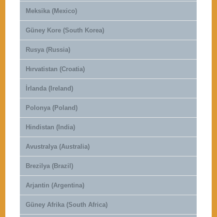
Meksika (Mexico)
Güney Kore (South Korea)
Rusya (Russia)
Hırvatistan (Croatia)
İrlanda (Ireland)
Polonya (Poland)
Hindistan (India)
Avustralya (Australia)
Brezilya (Brazil)
Arjantin (Argentina)
Güney Afrika (South Africa)