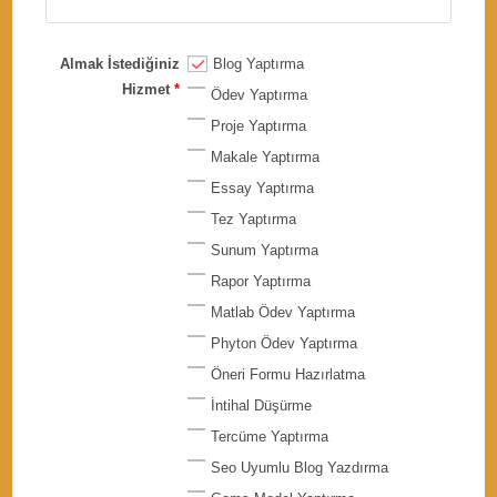
Almak İstediğiniz
Blog Yaptırma
Hizmet
*
Ödev Yaptırma
Proje Yaptırma
Makale Yaptırma
Essay Yaptırma
Tez Yaptırma
Sunum Yaptırma
Rapor Yaptırma
Matlab Ödev Yaptırma
Phyton Ödev Yaptırma
Öneri Formu Hazırlatma
İntihal Düşürme
Tercüme Yaptırma
Seo Uyumlu Blog Yazdırma