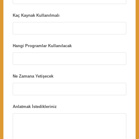
Kaç Kaynak Kullanılmalı
Hangi Programlar Kullanılacak
Ne Zamana Yetişecek
Anlatmak İstedikleriniz