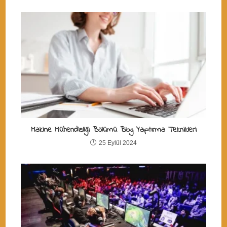
Makine Mühendisliği Bölümü Blog Yaptırma Teknikleri
25 Eylül 2024