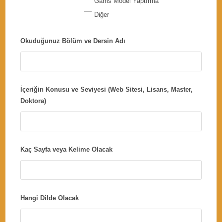
Gams Model Yaptırma
Diğer
Okuduğunuz Bölüm ve Dersin Adı
İçeriğin Konusu ve Seviyesi (Web Sitesi, Lisans, Master,
Doktora)
Kaç Sayfa veya Kelime Olacak
Hangi Dilde Olacak