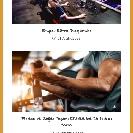
E-spor Eğitim Programları
11 Aralık 2023
Fitness ve Sağlıklı Yaşam Etkinliklerine Katılmanın
Önemi
17 Temmuz 2024