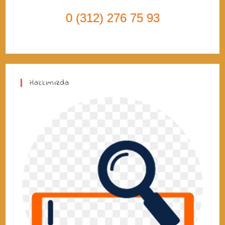
0 (312) 276 75 93
Hakkımızda