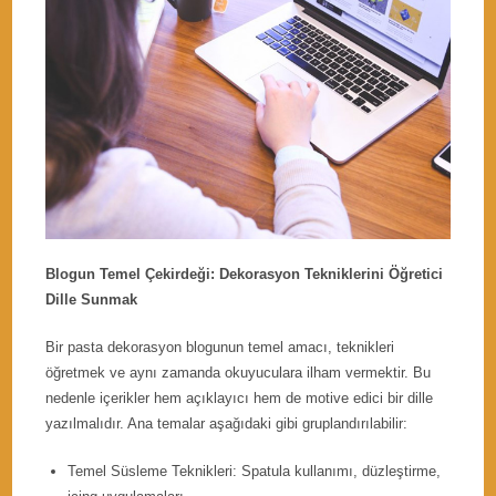
Blogun Temel Çekirdeği: Dekorasyon Tekniklerini Öğretici
Dille Sunmak
Bir pasta dekorasyon blogunun temel amacı, teknikleri
öğretmek ve aynı zamanda okuyuculara ilham vermektir. Bu
nedenle içerikler hem açıklayıcı hem de motive edici bir dille
yazılmalıdır. Ana temalar aşağıdaki gibi gruplandırılabilir:
Temel Süsleme Teknikleri: Spatula kullanımı, düzleştirme,