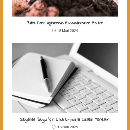
Bitki-Fare İlişkilerinin Ekosistemlere Etkileri
18 Mart 2024
Seyahat Blogu İçin Etkili E-posta Listesi Yönetimi
9 Nisan 2025