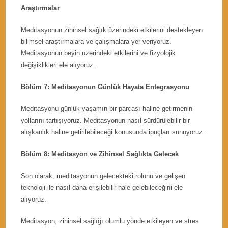
Araştırmalar
Meditasyonun zihinsel sağlık üzerindeki etkilerini destekleyen
bilimsel araştırmalara ve çalışmalara yer veriyoruz.
Meditasyonun beyin üzerindeki etkilerini ve fizyolojik
değişiklikleri ele alıyoruz.
Bölüm 7: Meditasyonun Günlük Hayata Entegrasyonu
Meditasyonu günlük yaşamın bir parçası haline getirmenin
yollarını tartışıyoruz. Meditasyonun nasıl sürdürülebilir bir
alışkanlık haline getirilebileceği konusunda ipuçları sunuyoruz.
Bölüm 8: Meditasyon ve Zihinsel Sağlıkta Gelecek
Son olarak, meditasyonun gelecekteki rolünü ve gelişen
teknoloji ile nasıl daha erişilebilir hale gelebileceğini ele
alıyoruz.
Meditasyon, zihinsel sağlığı olumlu yönde etkileyen ve stres