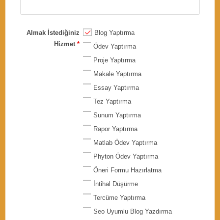
Almak İstediğiniz
Blog Yaptırma
Hizmet
*
Ödev Yaptırma
Proje Yaptırma
Makale Yaptırma
Essay Yaptırma
Tez Yaptırma
Sunum Yaptırma
Rapor Yaptırma
Matlab Ödev Yaptırma
Phyton Ödev Yaptırma
Öneri Formu Hazırlatma
İntihal Düşürme
Tercüme Yaptırma
Seo Uyumlu Blog Yazdırma