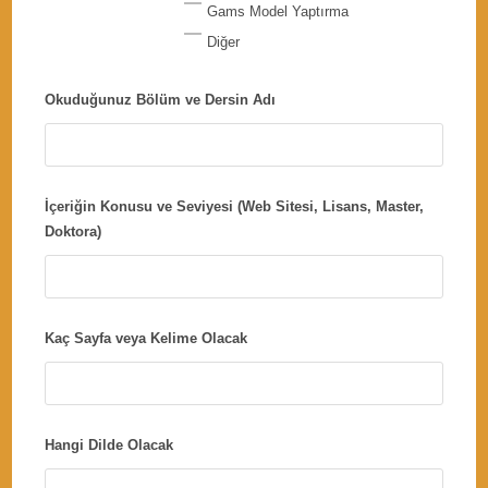
Gams Model Yaptırma
Diğer
Okuduğunuz Bölüm ve Dersin Adı
İçeriğin Konusu ve Seviyesi (Web Sitesi, Lisans, Master,
Doktora)
Kaç Sayfa veya Kelime Olacak
Hangi Dilde Olacak