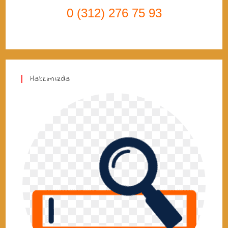
0 (312) 276 75 93
Hakkımızda