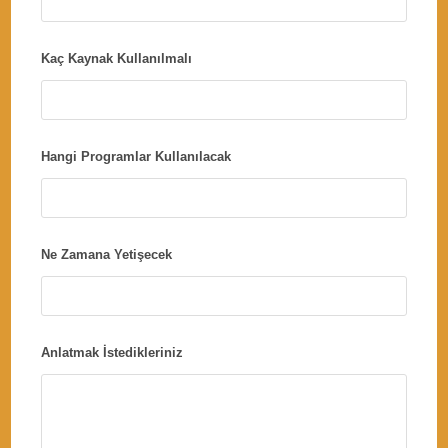
Kaç Kaynak Kullanılmalı
Hangi Programlar Kullanılacak
Ne Zamana Yetişecek
Anlatmak İstedikleriniz