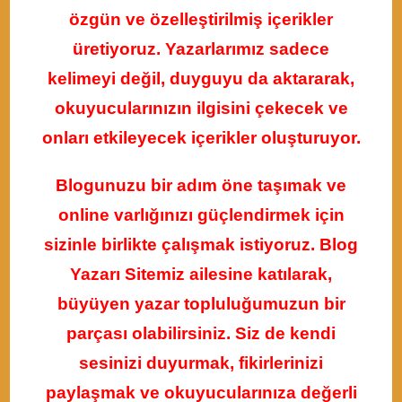
özgün ve özelleştirilmiş içerikler
üretiyoruz. Yazarlarımız sadece
kelimeyi değil, duyguyu da aktararak,
okuyucularınızın ilgisini çekecek ve
onları etkileyecek içerikler oluşturuyor.
Blogunuzu bir adım öne taşımak ve
online varlığınızı güçlendirmek için
sizinle birlikte çalışmak istiyoruz. Blog
Yazarı Sitemiz ailesine katılarak,
büyüyen yazar topluluğumuzun bir
parçası olabilirsiniz. Siz de kendi
sesinizi duyurmak, fikirlerinizi
paylaşmak ve okuyucularınıza değerli