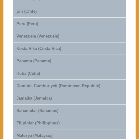
Şili (Chile)
Peru (Peru)
Venezuela (Venezuela)
Kosta Rika (Costa Rica)
Panama (Panama)
Küba (Cuba)
Dominik Cumhuriyeti (Dominican Republic)
Jamaika (Jamaica)
Bahamalar (Bahamas)
Filipinler (Philippines)
Malezya (Malaysia)