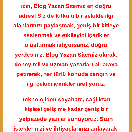
için, Blog Yazarı Sitemiz en doğru
adres! Siz de tutkulu bir şekilde ilgi
alanlarınızı paylaşmak, geniş bir kitleye
seslenmek ve etkileyici içerikler
oluşturmak istiyorsanız, doğru
yerdesiniz. Blog Yazarı Sitemiz olarak,
deneyimli ve uzman yazarları bir araya
getirerek, her türlü konuda zengin ve
ilgi çekici içerikler üretiyoruz.
Teknolojiden seyahate, sağlıktan
kişisel gelişime kadar geniş bir
yelpazede yazılar sunuyoruz. Sizin
isteklerinizi ve ihtiyaçlarınızı anlayarak,