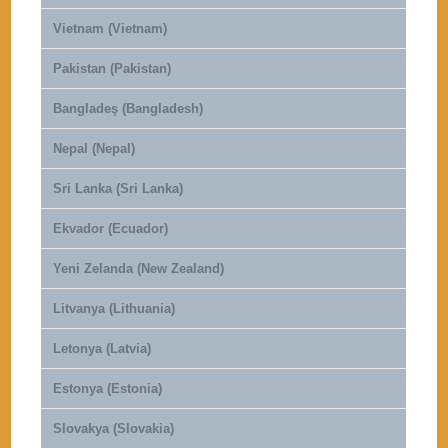
Vietnam (Vietnam)
Pakistan (Pakistan)
Bangladeş (Bangladesh)
Nepal (Nepal)
Sri Lanka (Sri Lanka)
Ekvador (Ecuador)
Yeni Zelanda (New Zealand)
Litvanya (Lithuania)
Letonya (Latvia)
Estonya (Estonia)
Slovakya (Slovakia)