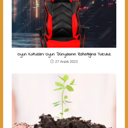
Oyun Koltukları: Oyun Dünyasının Rahatlığına Yolculuk
27 Aralık 2023