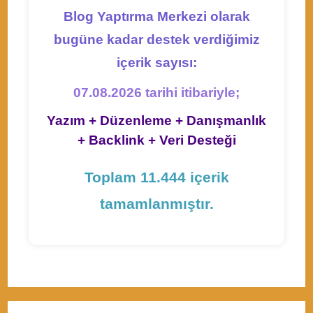
Blog Yaptırma Merkezi olarak
bugüne kadar destek verdiğimiz
içerik sayısı:
07.08.2026 tarihi itibariyle;
Yazım + Düzenleme + Danışmanlık
+ Backlink + Veri Desteği
Toplam 11.444 içerik
tamamlanmıştır.