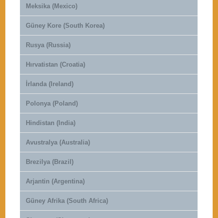
Meksika (Mexico)
Güney Kore (South Korea)
Rusya (Russia)
Hırvatistan (Croatia)
İrlanda (Ireland)
Polonya (Poland)
Hindistan (India)
Avustralya (Australia)
Brezilya (Brazil)
Arjantin (Argentina)
Güney Afrika (South Africa)