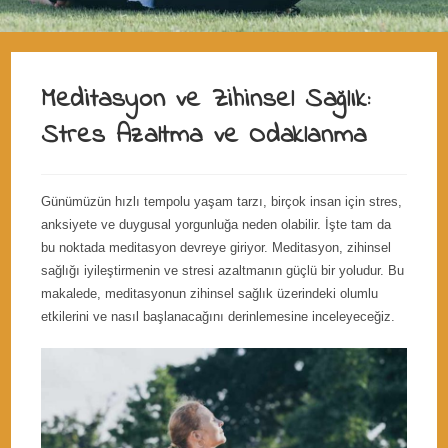
Meditasyon ve Zihinsel Sağlık:
Stres Azaltma ve Odaklanma
Günümüzün hızlı tempolu yaşam tarzı, birçok insan için stres,
anksiyete ve duygusal yorgunluğa neden olabilir. İşte tam da
bu noktada meditasyon devreye giriyor. Meditasyon, zihinsel
sağlığı iyileştirmenin ve stresi azaltmanın güçlü bir yoludur. Bu
makalede, meditasyonun zihinsel sağlık üzerindeki olumlu
etkilerini ve nasıl başlanacağını derinlemesine inceleyeceğiz.